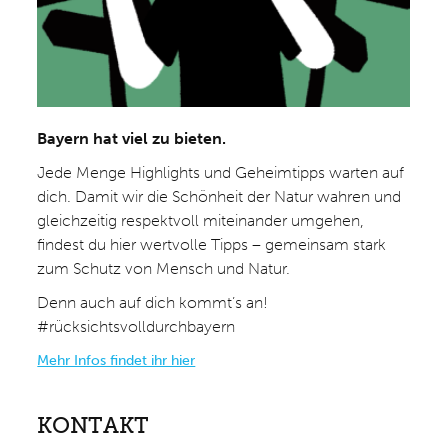
Bayern hat viel zu bieten.
Jede Menge Highlights und Geheimtipps warten auf
dich. Damit wir die Schönheit der Natur wahren und
gleichzeitig respektvoll miteinander umgehen,
findest du hier wertvolle Tipps – gemeinsam stark
zum Schutz von Mensch und Natur.
Denn auch auf dich kommt’s an!
#rücksichtsvolldurchbayern
Mehr Infos findet ihr hier
KONTAKT