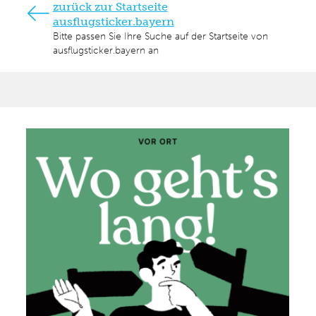
zurück zur Startseite
ausflugsticker.bayern
Bitte passen Sie Ihre Suche auf der Startseite von
ausflugsticker.bayern an