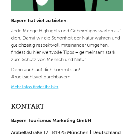
Bayern hat viel zu bieten.
Jede Menge Highlights und Geheimtipps warten auf
dich. Damit wir die Schönheit der Natur wahren und
gleichzeitig respektvoll miteinander umgehen,
findest du hier wertvolle Tipps – gemeinsam stark
zum Schutz von Mensch und Natur.
Denn auch auf dich kommt’s an!
#rücksichtsvolldurchbayern
Mehr Infos findet ihr hier
KONTAKT
Bayern Tourismus Marketing GmbH
Arabellastraße 17 | 81925 München | Deutschland