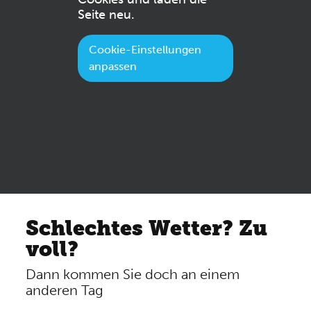
Seite neu.
Cookie-Einstellungen
anpassen
Schlechtes Wetter? Zu
voll?
Dann kommen Sie doch an einem
anderen Tag