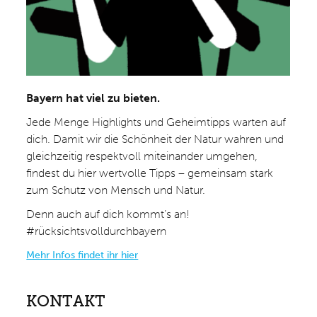
Bayern hat viel zu bieten.
Jede Menge Highlights und Geheimtipps warten auf
dich. Damit wir die Schönheit der Natur wahren und
gleichzeitig respektvoll miteinander umgehen,
findest du hier wertvolle Tipps – gemeinsam stark
zum Schutz von Mensch und Natur.
Denn auch auf dich kommt’s an!
#rücksichtsvolldurchbayern
Mehr Infos findet ihr hier
KONTAKT